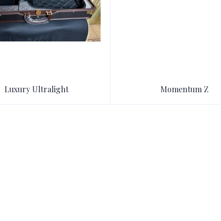
Luxury Ultralight
Momentum Z