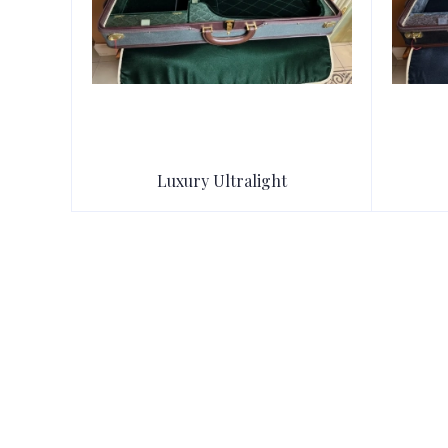
Luxury Ultralight