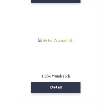
Heiko Wunderlich
Detail