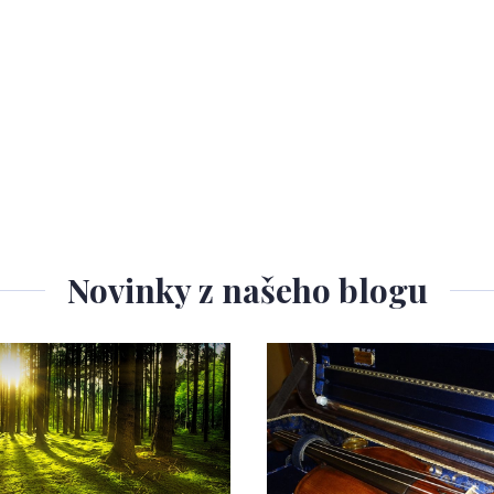
Novinky z našeho blogu