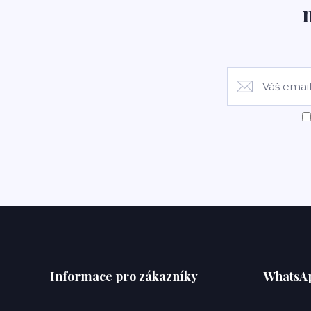
Informace pro zákazníky
WhatsA