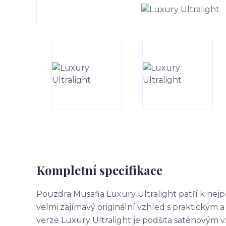
Kompletní specifikace
Pouzdra Musafia Luxury Ultralight patří k ne
velmi zajímavý originální vzhled s praktickým
verze Luxury Ultralight je podšita saténovým