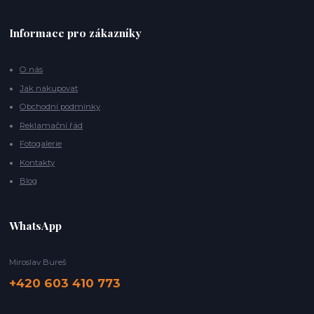
Informace pro zákazníky
O nás
Jak nakupovat
Obchodní podmínky
Reklamační řád
Fotogalerie
Kontakty
Blog
WhatsApp
Miroslav Bureš
+420 603 410 773