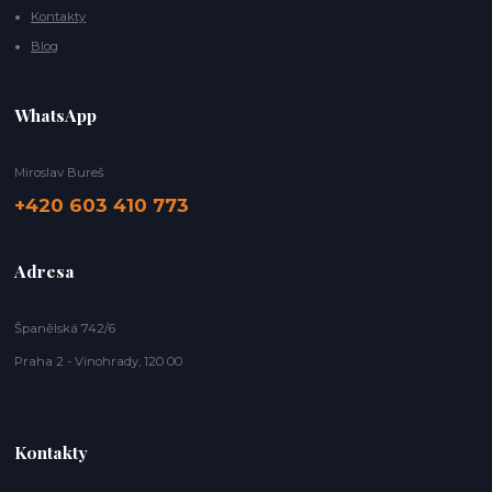
Kontakty
Blog
WhatsApp
Miroslav Bureš
+420 603 410 773
Adresa
Španělská 742/6
Praha 2 - Vinohrady, 120 00
Kontakty