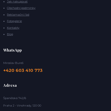
Jak nakupovat
Obchodní podmínky
Reklamační řád
Fotogalerie
Kontakty
Blog
WhatsApp
Miroslav Bureš
+420 603 410 773
Adresa
Španělská 742/6
Praha 2 - Vinohrady, 120 00