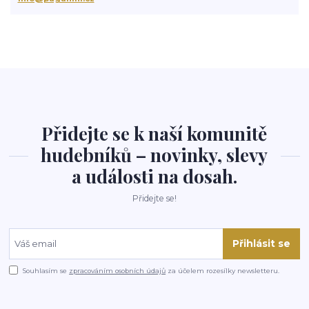
Přidejte se k naší komunitě
hudebníků – novinky, slevy
a události na dosah.
Přidejte se!
Přihlásit se
Souhlasím se
zpracováním osobních údajů
za účelem rozesílky newsletteru.