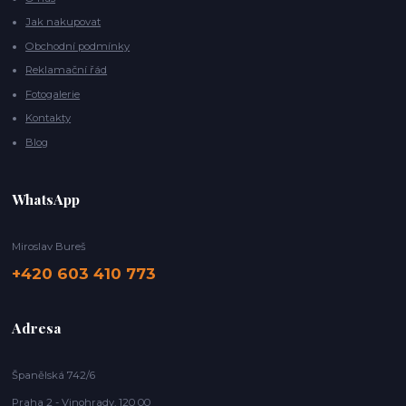
Jak nakupovat
Obchodní podmínky
Reklamační řád
Fotogalerie
Kontakty
Blog
WhatsApp
Miroslav Bureš
+420 603 410 773
Adresa
Španělská 742/6
Praha 2 - Vinohrady, 120 00