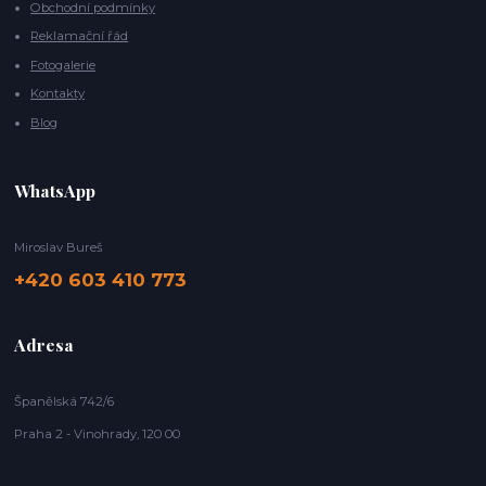
Obchodní podmínky
Reklamační řád
Fotogalerie
Kontakty
Blog
WhatsApp
Miroslav Bureš
+420 603 410 773
Adresa
Španělská 742/6
Praha 2 - Vinohrady, 120 00