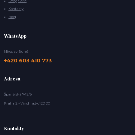
Fotogalerie
Kontakty
Blog
WhatsApp
Miroslav Bureš
+420 603 410 773
Adresa
Španělská 742/6
Praha 2 - Vinohrady, 120 00
Kontakty