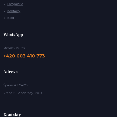
Fotogalerie
Kontakty
Blog
WhatsApp
Miroslav Bureš
+420 603 410 773
Adresa
Španělská 742/6
Praha 2 - Vinohrady, 120 00
Kontakty